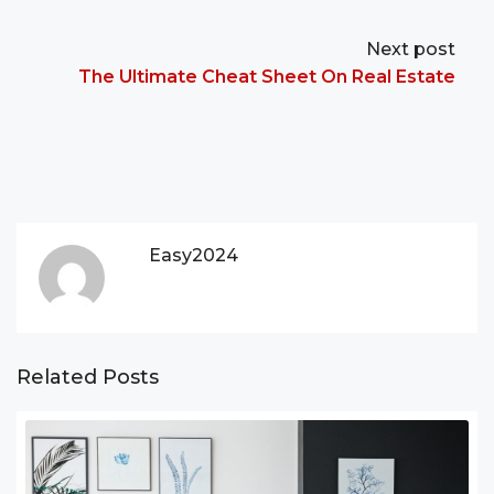
Next post
The Ultimate Cheat Sheet On Real Estate
Easy2024
Related Posts