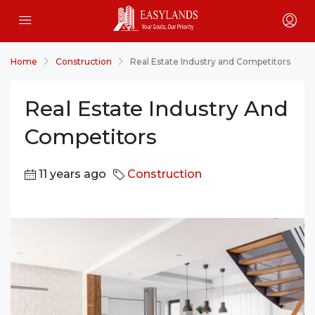
Home
Construction
Real Estate Industry and Competitors
Real Estate Industry And
Competitors
11 years ago
Construction