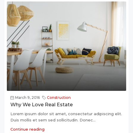
March 9, 2016
Construction
Why We Love Real Estate
Lorem ipsum dolor sit amet, consectetur adipiscing elit.
Duis mollis et sem sed sollicitudin. Donec...
Continue reading