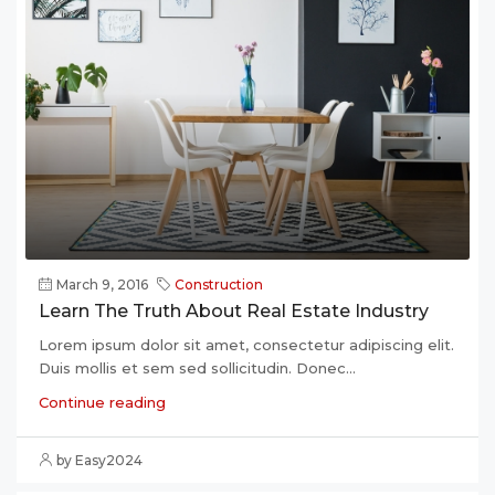
March 9, 2016
Construction
Learn The Truth About Real Estate Industry
Lorem ipsum dolor sit amet, consectetur adipiscing elit.
Duis mollis et sem sed sollicitudin. Donec...
Continue reading
by Easy2024