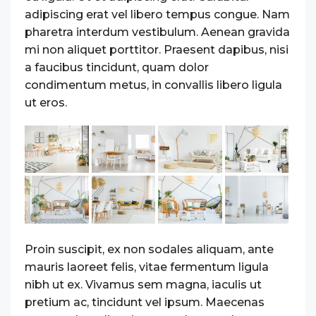
adipiscing erat vel libero tempus congue. Nam
pharetra interdum vestibulum. Aenean gravida
mi non aliquet porttitor. Praesent dapibus, nisi
a faucibus tincidunt, quam dolor
condimentum metus, in convallis libero ligula
ut eros.
Proin suscipit, ex non sodales aliquam, ante
mauris laoreet felis, vitae fermentum ligula
nibh ut ex. Vivamus sem magna, iaculis ut
pretium ac, tincidunt vel ipsum. Maecenas