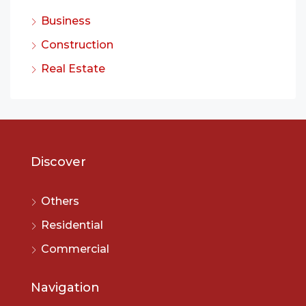
Business
Construction
Real Estate
Discover
Others
Residential
Commercial
Navigation