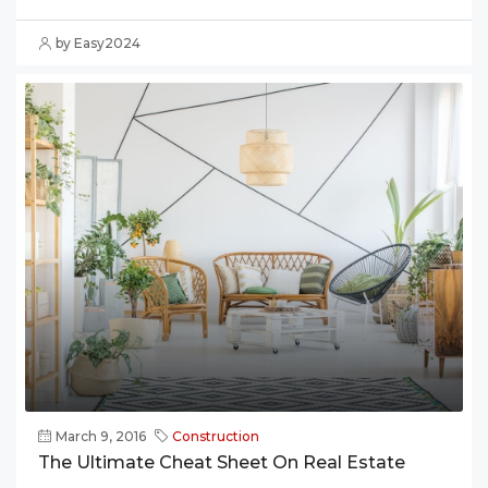
by Easy2024
March 9, 2016
Construction
The Ultimate Cheat Sheet On Real Estate