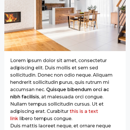
Lorem ipsum dolor sit amet, consectetur
adipiscing elit. Duis mollis et sem sed
sollicitudin. Donec non odio neque. Aliquam
hendrerit sollicitudin purus, quis rutrum mi
accumsan nec.
Quisque bibendum orci ac
nibh facilisis
, at malesuada orci congue.
Nullam tempus sollicitudin cursus. Ut et
adipiscing erat. Curabitur
this is a text
link
libero tempus congue.
Duis mattis laoreet neque, et ornare neque