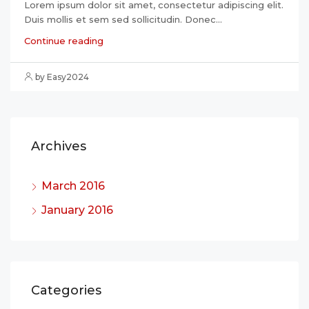
Lorem ipsum dolor sit amet, consectetur adipiscing elit.
Duis mollis et sem sed sollicitudin. Donec...
Continue reading
by Easy2024
Archives
March 2016
January 2016
Categories