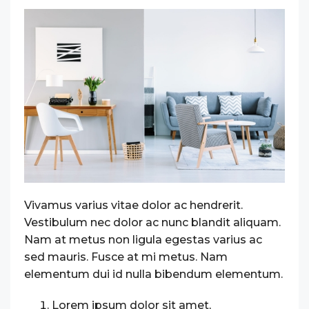
Vivamus varius vitae dolor ac hendrerit.
Vestibulum nec dolor ac nunc blandit aliquam.
Nam at metus non ligula egestas varius ac
sed mauris. Fusce at mi metus. Nam
elementum dui id nulla bibendum elementum.
Lorem ipsum dolor sit amet,