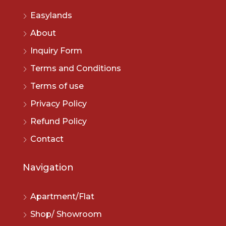
Easylands
About
Inquiry Form
Terms and Conditions
Terms of use
Privacy Policy
Refund Policy
Contact
Navigation
Apartment/Flat
Shop/ Showroom