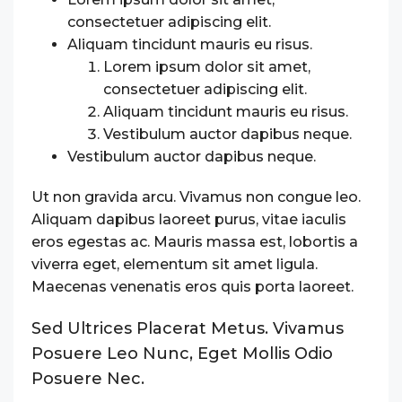
consectetuer adipiscing elit.
Aliquam tincidunt mauris eu risus.
Lorem ipsum dolor sit amet,
consectetuer adipiscing elit.
Aliquam tincidunt mauris eu risus.
Vestibulum auctor dapibus neque.
Vestibulum auctor dapibus neque.
Ut non gravida arcu. Vivamus non congue leo.
Aliquam dapibus laoreet purus, vitae iaculis
eros egestas ac. Mauris massa est, lobortis a
viverra eget, elementum sit amet ligula.
Maecenas venenatis eros quis porta laoreet.
Sed Ultrices Placerat Metus. Vivamus
Posuere Leo Nunc, Eget Mollis Odio
Posuere Nec.