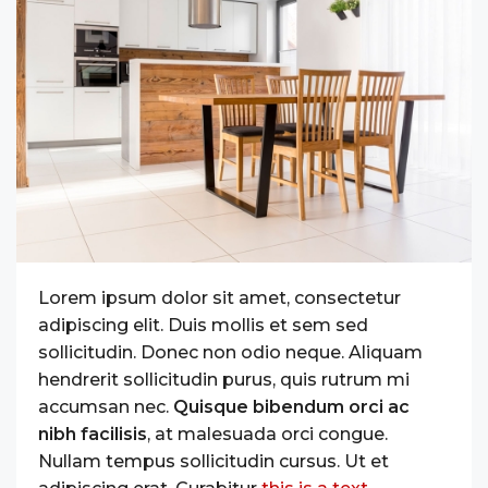
Lorem ipsum dolor sit amet, consectetur
adipiscing elit. Duis mollis et sem sed
sollicitudin. Donec non odio neque. Aliquam
hendrerit sollicitudin purus, quis rutrum mi
accumsan nec.
Quisque bibendum orci ac
nibh facilisis
, at malesuada orci congue.
Nullam tempus sollicitudin cursus. Ut et