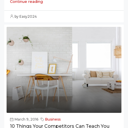
Continue reading
by Easy2024
March 9, 2016
Business
10 Things Your Competitors Can Teach You